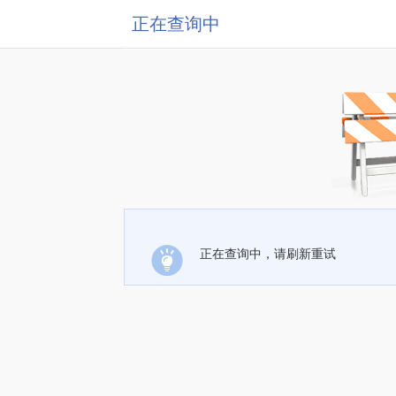
正在查询中
正在查询中，请刷新重试