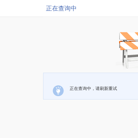
正在查询中
正在查询中，请刷新重试