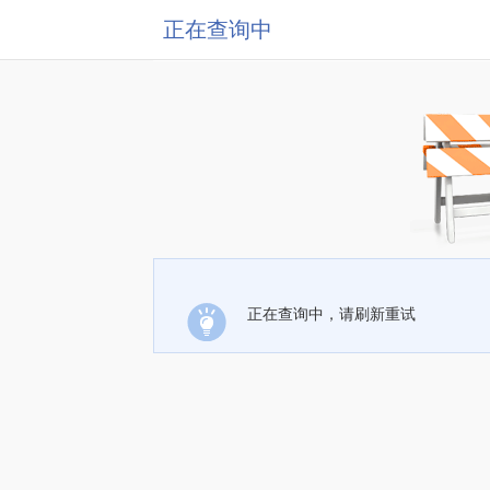
正在查询中
正在查询中，请刷新重试